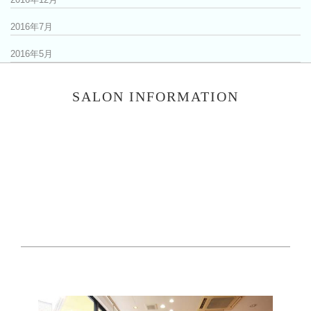
2016年7月
2016年5月
SALON INFORMATION