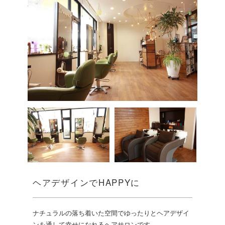
ヘアデザインでHAPPYに
ナチュラルの落ち着いた空間でゆったりとヘアデザイ
ンを通して幸せになれるヘアサロンです。