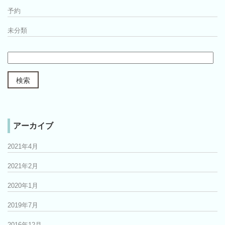
予約
未分類
アーカイブ
2021年4月
2021年2月
2020年1月
2019年7月
2016年12月