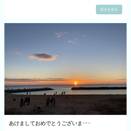
続きを見る
あけましておめでとうございま･･･