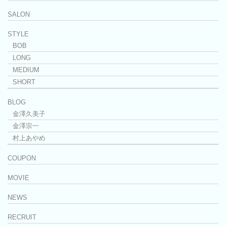
SALON
STYLE
BOB
LONG
MEDIUM
SHORT
BLOG
金澤久美子
金澤宗一
村上あやめ
COUPON
MOVIE
NEWS
RECRUIT