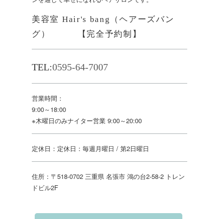
美容室 Hair's bang（ヘアーズバン
グ） 【完全予約制】
TEL:
0595-64-7007
営業時間：
9:00～18:00
※木曜日のみナイター営業 9:00～20:00
定休日：定休日：毎週月曜日 / 第2日曜日
住所：〒518-0702 三重県 名張市 鴻の台2-58-2 トレン
ドビル2F