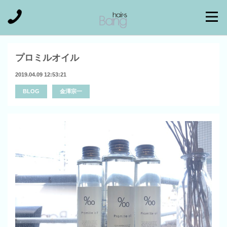
プロミルオイル
2019.04.09 12:53:21
BLOG
金澤宗一