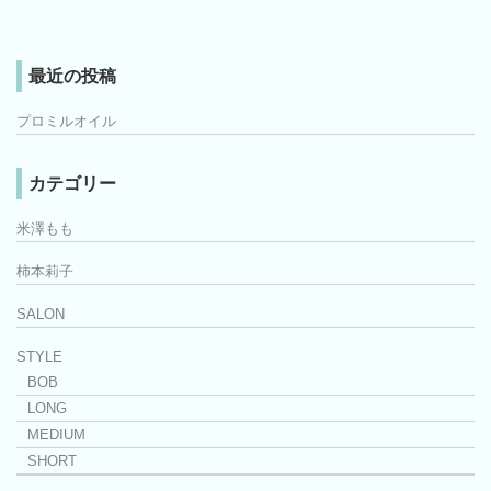
最近の投稿
プロミルオイル
カテゴリー
米澤もも
柿本莉子
SALON
STYLE
BOB
LONG
MEDIUM
SHORT