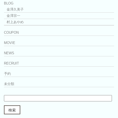
BLOG
金澤久美子
金澤宗一
村上あやめ
COUPON
MOVIE
NEWS
RECRUIT
予約
未分類