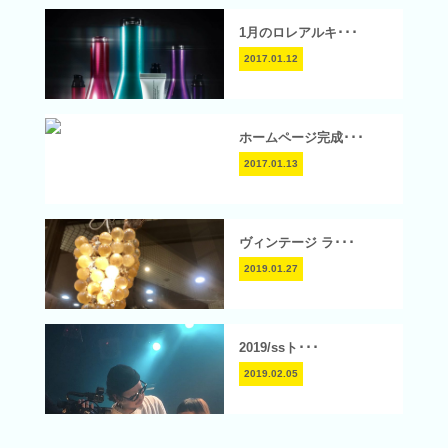
1月のロレアルキ･･･
2017.01.12
ホームページ完成･･･
2017.01.13
ヴィンテージ ラ･･･
2019.01.27
2019/ssト･･･
2019.02.05