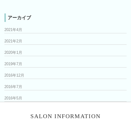
アーカイブ
2021年4月
2021年2月
2020年1月
2019年7月
2016年12月
2016年7月
2016年5月
SALON INFORMATION