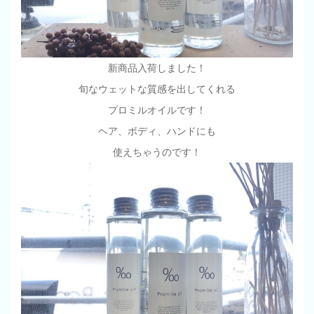
新商品入荷しました！
旬なウェットな質感を出してくれる
プロミルオイルです！
ヘア、ボディ、ハンドにも
使えちゃうのです！