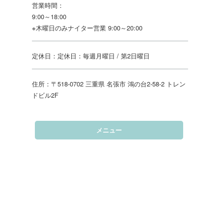
営業時間：
9:00～18:00
※木曜日のみナイター営業 9:00～20:00
定休日：定休日：毎週月曜日 / 第2日曜日
住所：〒518-0702 三重県 名張市 鴻の台2-58-2 トレン
ドビル2F
メニュー