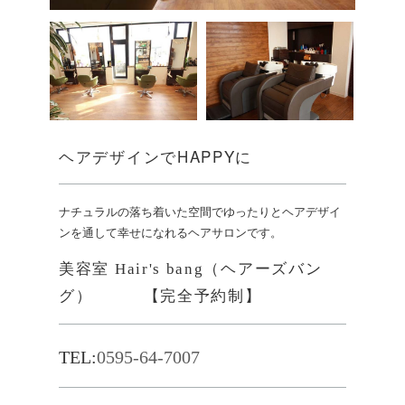
ヘアデザインでHAPPYに
ナチュラルの落ち着いた空間でゆったりとヘアデザイ
ンを通して幸せになれるヘアサロンです。
美容室 Hair's bang（ヘアーズバン
グ） 【完全予約制】
TEL:
0595-64-7007